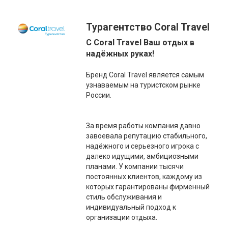
Турагентство Coral Travel
С Coral Travel Ваш отдых в
надёжных руках!
Бренд Coral Travel является самым
узнаваемым на туристском рынке
России.
За время работы компания давно
завоевала репутацию стабильного,
надёжного и серьезного игрока с
далеко идущими, амбициозными
планами. У компании тысячи
постоянных клиентов, каждому из
которых гарантированы фирменный
стиль обслуживания и
индивидуальный подход к
организации отдыха.