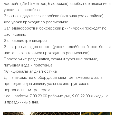
Бассейн (25х15 метров, 6 дорожек): свободное плавание и
уроки аквааэробики
Занятия в двух залах аэробики (включая уроки сайкла) -
все уроки проходят по расписанию
Зал единоборств и боксерский ринг - уроки проходят по
расписанию
Зал кардиотренажеров
Зал игровых видов спорта (уроки волейбола, баскетбола и
настольного тенниса проходят по расписанию)
Просторные раздевалки, сауны и турецкие парные,
питьевая вода и полотенца
Функциональная диагностика
Для знакомства с оборудованием тренажерного зала
проводятся два индивидуальных инструктажа с
персональным тренером
Часы работы: 7.00-23.00 рабочие дни, 9.00-22.00 выходные
и праздничные дни.