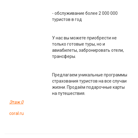
- обслуживание более 2 000 000
туристов в год
У нас вы можете приобрести не
только готовые туры, но и
авиабилеты, забронировать отели,
трансферы.
Предлагаем уникальные программы
страхования туристов на все случаи
жизни. Продаём подарочные карты
на путешествия.
Этаж 0
coral.ru