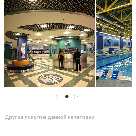
Другие услуги в данной категории