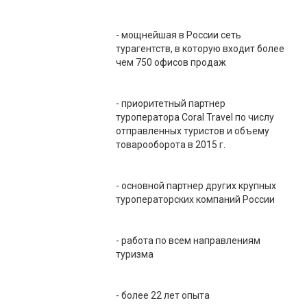
- мощнейшая в России сеть
турагентств, в которую входит более
чем 750 офисов продаж
- приоритетный партнер
туроператора Coral Travel по числу
отправленных туристов и объему
товарооборота в 2015 г.
- основной партнер других крупных
туроператорских компаний России
- работа по всем направлениям
туризма
- более 22 лет опыта