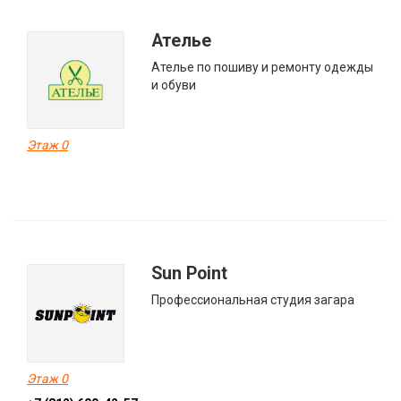
Ателье
Ателье по пошиву и ремонту одежды
и обуви
Этаж 0
Sun Point
Профессиональная студия загара
Этаж 0